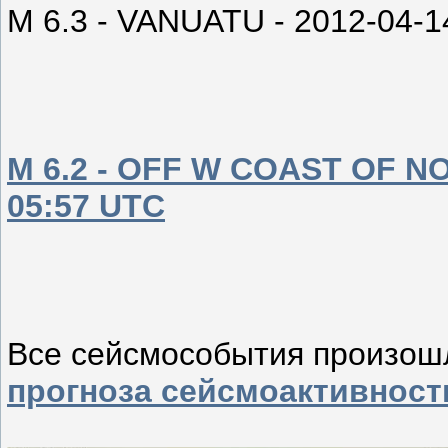
M 6.3 - VANUATU - 2012-04-1
M 6.2 - OFF W COAST OF N
05:57 UTC
Все сейсмособытия произош
прогноза сейсмоактивности