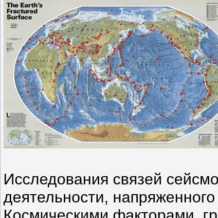
Исследования связей сейсмо
деятельности, напряженного
Космическими факторами, г