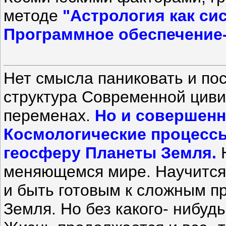
методе
"Астрология как си
Программное обеспечение-
Нет смысла паниковать и пос
структура Современной циви
переменах.
Но и совершенн
Космологические процессы
геосферу Планеты Земля.
Н
меняющемся мире. Научится
и быть готовым к сложным 
Земля. Но без какого- нибуд