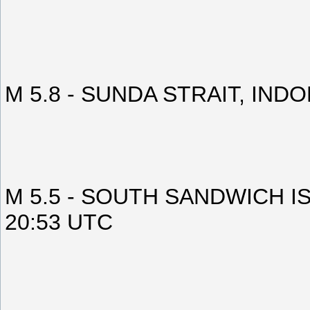
M 5.8 - SUNDA STRAIT, INDO
M 5.5 - SOUTH SANDWICH IS
20:53 UTC