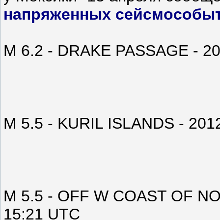
напряженных сейсмособыти
M 6.2 - DRAKE PASSAGE - 20
M 5.5 - KURIL ISLANDS - 201
M 5.5 - OFF W COAST OF N
15:21 UTC