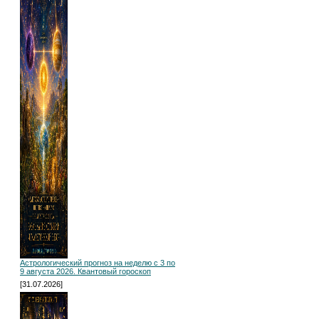
Астрологический прогноз на неделю с 3 по
9 августа 2026. Квантовый гороскоп
[31.07.2026]