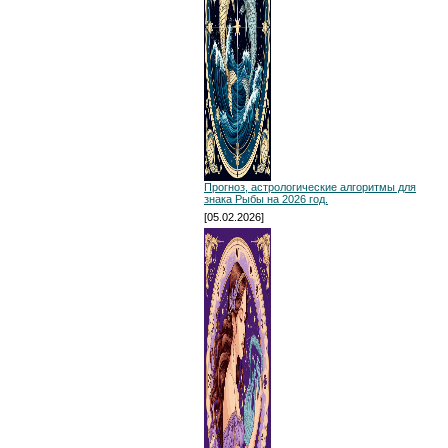
Прогноз, астрологические алгоритмы для
знака Рыбы на 2026 год.
[05.02.2026]