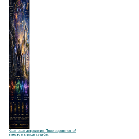
Квантовая астрология. Поле вероятностей
вместо матрицы судьбы.