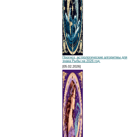
Прогноз, астрологические алгоритмы для
знака Рыбы на 2026 год.
[05.02.2026]