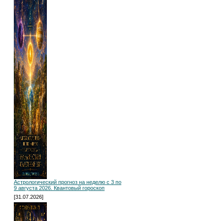
Астрологический прогноз на неделю с 3 по
9 августа 2026. Квантовый гороскоп
[31.07.2026]