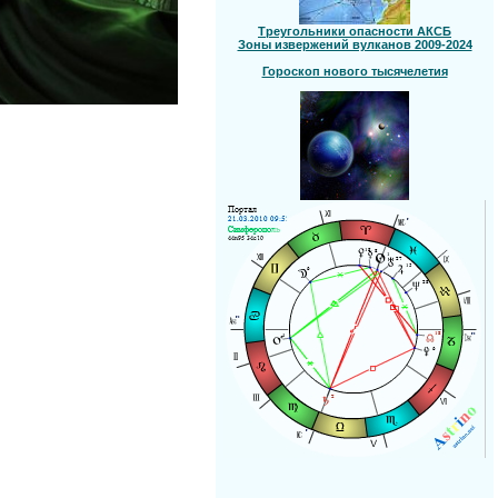
Треугольники опасности АКСБ
Зоны извержений вулканов 2009-2024
Гороскоп нового тысячелетия