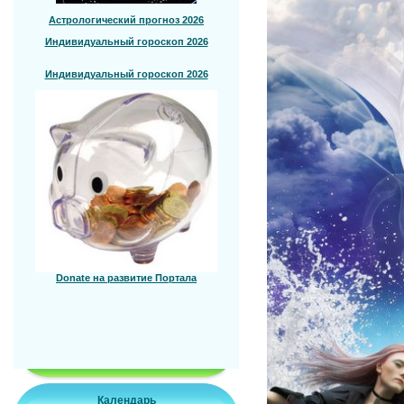
Астрологический прогноз 2026
Индивидуальный гороскоп 2026
Индивидуальный гороскоп 2026
Donate на развитие Портала
Календарь