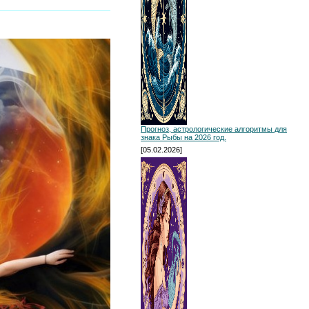
Прогноз, астрологические алгоритмы для
знака Рыбы на 2026 год.
[05.02.2026]