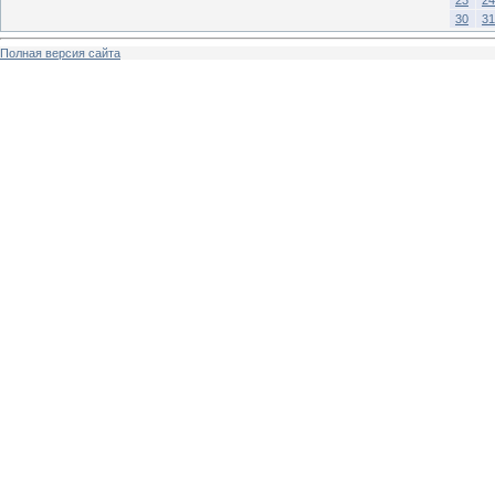
30
31
Полная версия сайта