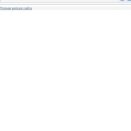
Полная версия сайта