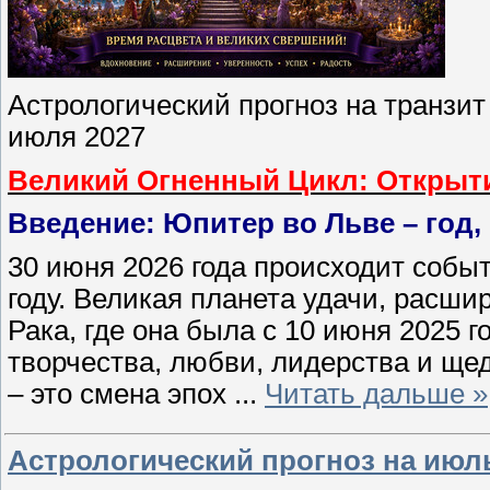
Астрологический прогноз на транзит
июля 2027
Великий Огненный Цикл: Открыти
Введение: Юпитер во Льве – год,
30 июня 2026 года происходит собы
году. Великая планета удачи, расши
Рака, где она была с 10 июня 2025 го
творчества, любви, лидерства и ще
– это смена эпох
...
Читать дальше »
Астрологический прогноз на июль