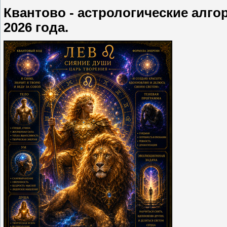
Квантово - астрологические алго
2026 года.