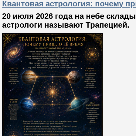
Квантовая астрология: почему пр
20 июля 2026 года на небе склад
астрологи называют Трапецией.