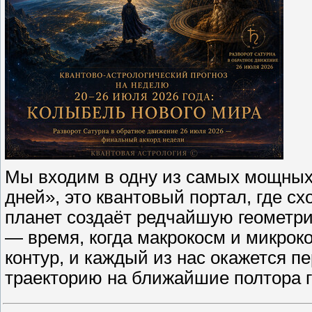
Мы входим в одну из самых мощных 
дней», это квантовый портал, где с
планет создаёт редчайшую геометр
— время, когда макрокосм и микро
контур, и каждый из нас окажется п
траекторию на ближайшие полтора 