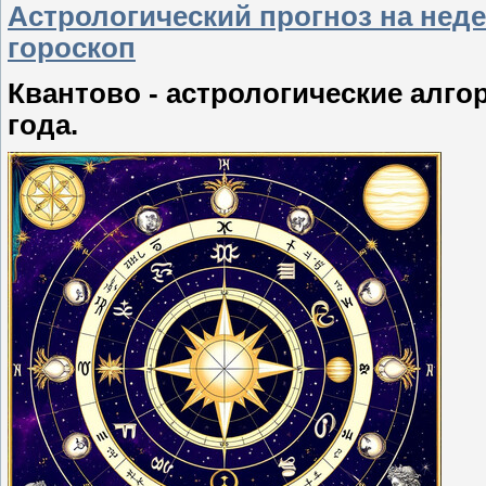
Астрологический прогноз на неде
гороскоп
Квантово - астрологические алго
года.