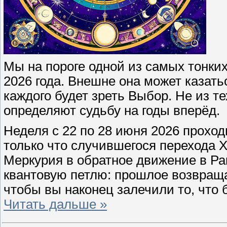
Мы на пороге одной из самых тонки
2026 года. Внешне она может казать
каждого будет зреть Выбор. Не из тех
определяют судьбу на годы вперёд.
Неделя с 22 по 28 июня 2026 прохо
только что случившегося перехода Х
Меркурия в обратное движение в Ра
квантовую петлю: прошлое возвращае
чтобы вы наконец залечили то, что 
Читать дальше »