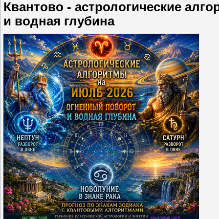
Квантово - астрологические алго
и водная глубина