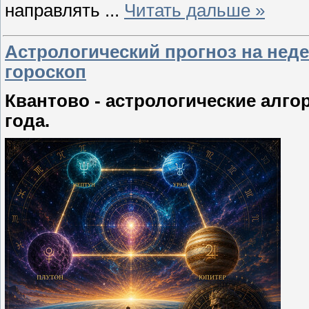
направлять
...
Читать дальше »
Астрологический прогноз на неде
гороскоп
Квантово - астрологические алго
года.