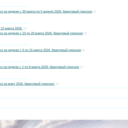
оз на неделю с 30 марта по 5 апреля 2026. Квантовый гороскоп
(0)
 22 марта 2026.
(0)
оз на неделю с 23 по 29 марта 2026. Квантовый гороскоп
(0)
оз на неделю с 9 по 15 марта 2026. Квантовый гороскоп
(0)
з на неделю с 2 по 8 марта 2026. Квантовый гороскоп
(0)
оз на март 2026. Квантовый гороскоп.
(0)