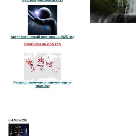
Астрологический прогноз на 2025 год
Прогнозы на 2025 год
Распространение эпидемий карта-
прогноз
[04.08.2026]