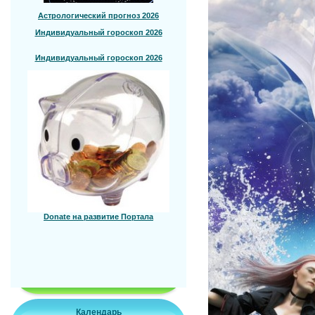
Астрологический прогноз 2026
Индивидуальный гороскоп 2026
Индивидуальный гороскоп 2026
Donate на развитие Портала
Календарь