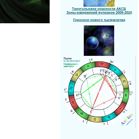
Треугольники опасности АКСБ
Зоны извержений вулканов 2009-2024
Гороскоп нового тысячелетия