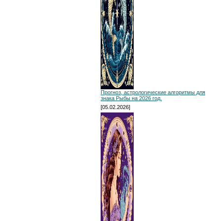
Прогноз, астрологические алгоритмы для
знака Рыбы на 2026 год.
[05.02.2026]