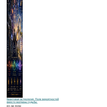
Квантовая астрология. Поле вероятностей
вместо матрицы судьбы.
[01.08.2026]