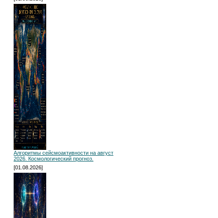
Алгоритмы сейсмоактивности на август
2026. Космологический прогноз.
[01.08.2026]