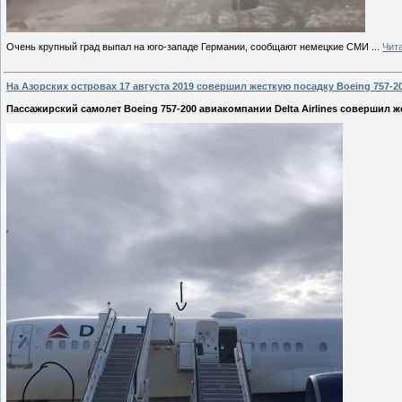
Очень крупный град выпал на юго-западе Германии, сообщают немецкие СМИ
...
Чит
На Азорских островах 17 августа 2019 совершил жесткую посадку Boeing 757-20
Пассажирский самолет Boeing 757-200 авиакомпании Delta Airlines совершил ж