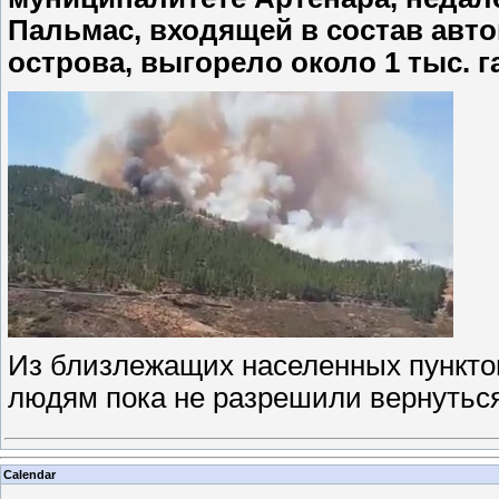
Пальмас, входящей в состав авт
острова, выгорело около 1 тыс. г
Из близлежащих населенных пунктов
людям пока не разрешили вернутьс
Calendar