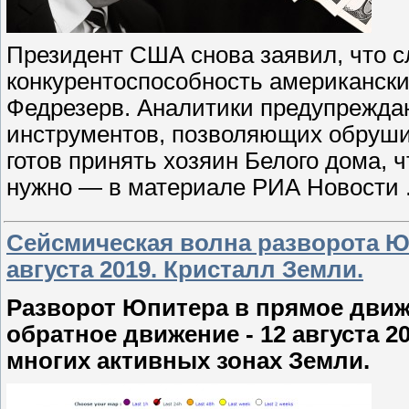
Президент США снова заявил, что 
конкурентоспособность американски
Федрезерв. Аналитики предупреждаю
инструментов, позволяющих обруши
готов принять хозяин Белого дома, 
нужно — в материале РИА Новости
Сейсмическая волна разворота Юп
августа 2019. Кристалл Земли.
Разворот Юпитера в прямое движен
обратное движение - 12 августа 
многих активных зонах Земли.