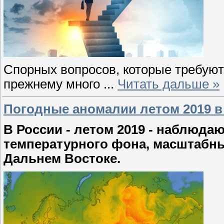
Спорных вопросов, которые требуют 
прежнему много
...
Читать дальше »
Погодные аномалии летом 2019 в
В России - летом 2019 - наблюда
температурного фона, масштабны
Дальнем Востоке.