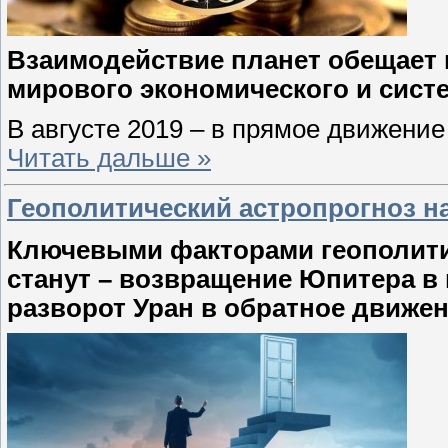
Взаимодействие планет обещает 
мирового экономического и систе
В августе 2019 – в прямое движени
Читать дальше »
Геополитический астропрогноз на 
Ключевыми факторами геополитич
станут – возвращение Юпитера в 
разворот Уран в обратное движени