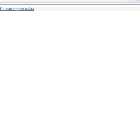
Полная версия сайта