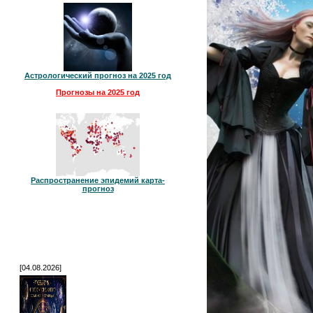
Астрологический прогноз на 2025 год
Прогнозы на 2025 год
Распространение эпидемий карта-
прогноз
[04.08.2026]