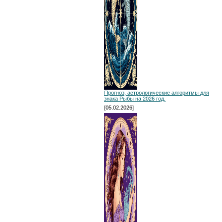
Прогноз, астрологические алгоритмы для
знака Рыбы на 2026 год.
[05.02.2026]