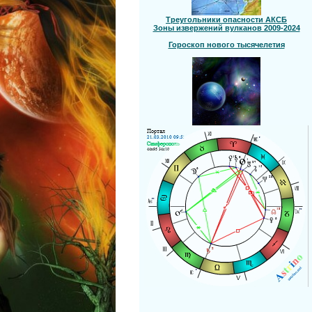
Треугольники опасности АКСБ
Зоны извержений вулканов 2009-2024
Гороскоп нового тысячелетия