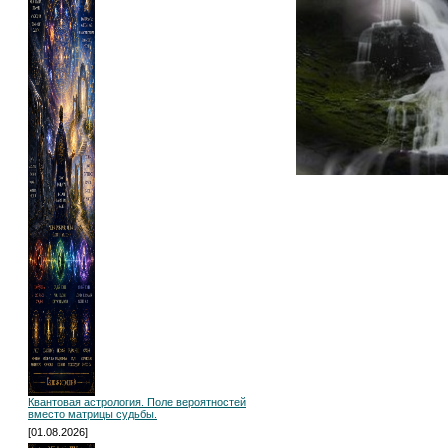
Квантовая астрология. Поле вероятностей
вместо матрицы судьбы.
[01.08.2026]