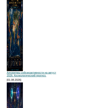
Алгоритмы сейсмоактивности на август
2026. Космологический прогноз.
[01.08.2026]