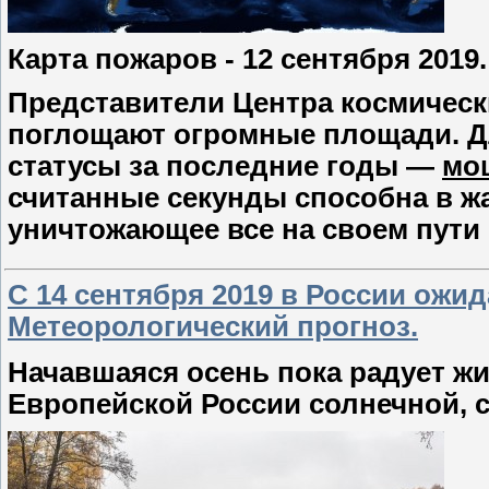
Карта пожаров - 12 сентября 2019
Представители Центра космическ
поглощают огромные площади. Д
статусы за последние годы —
мо
считанные секунды способна в жа
уничтожающее все на своем пути
С 14 сентября 2019 в России ожид
Метеорологический прогноз.
Начавшаяся осень пока радует ж
Европейской России солнечной, с