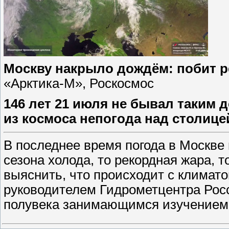
Москву накрыло дождём: побит ре
«Арктика-М», Роскосмос
146 лет 21 июля не бывал таким 
из космоса непогода над столице
В последнее время погода в Москве 
сезона холода, то рекордная жара, 
выяснить, что происходит с климатом
руководителем Гидрометцентра Рос
полувека занимающимся изучением