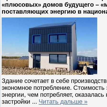
«плюсовых» домов будущего – «м
поставляющих энергию в национ
Здание сочетает в себе производств
экономное потребление. Стоимость 
энергии, чем потребляет, оказалась
застройки
...
Читать дальше »