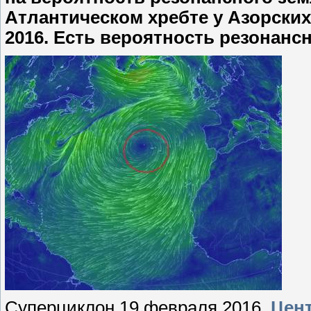
Атлантическом хребте у Азорских
2016. Есть вероятность резонанс
Суперциклон 19 февраля 2016.
Цент