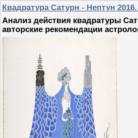
Квадратура Сатурн - Нептун 2016
Анализ действия квадратуры Сатур
авторские рекомендации астролог