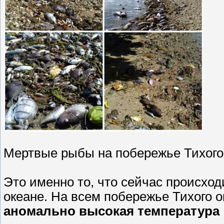
Мертвые рыбы на побережье Тихого о
Это именно то, что сейчас происход
океане. На всем побережье Тихого 
аномально высокая температура