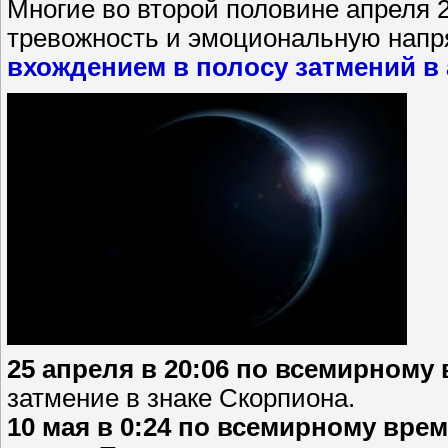
Многие во второй половине апреля
тревожность и эмоциональную напр
вхождением в полосу затмений в 
25 апреля в 20:06 по всемирному
затмение в знаке Скорпиона.
10 мая в 0:24 по всемирному вре