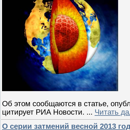
Об этом сообщаются в статье, опубл
цитирует РИА Новости.
...
Читать д
О серии затмений весной 2013 год