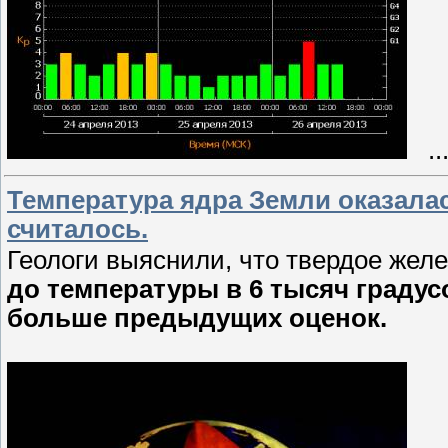
..
Температура ядра Земли оказалас
считалось.
Геологи выяснили, что твердое жел
до температуры в 6 тысяч градус
больше предыдущих оценок.