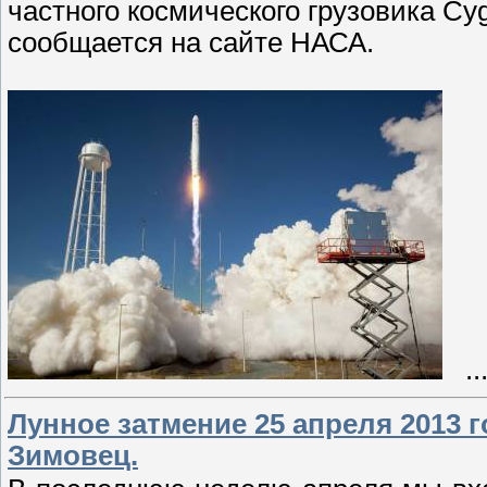
частного космического грузовика Cy
сообщается на сайте НАСА.
..
Лунное затмение 25 апреля 2013 
Зимовец.