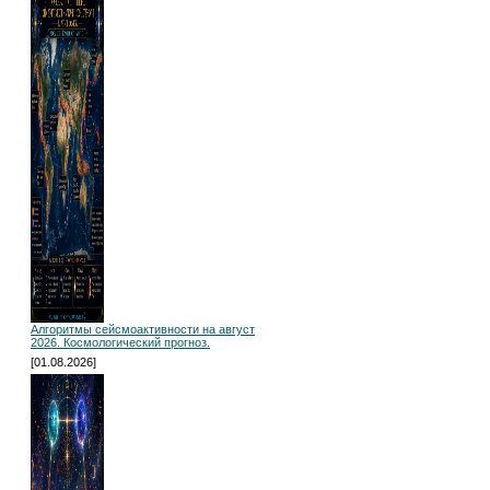
Алгоритмы сейсмоактивности на август
2026. Космологический прогноз.
[01.08.2026]