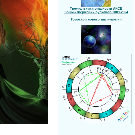
Треугольники опасности АКСБ
Зоны извержений вулканов 2009-2024
Гороскоп нового тысячелетия