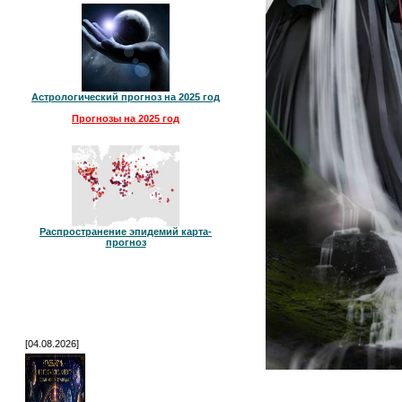
Астрологический прогноз на 2025 год
Прогнозы на 2025 год
Распространение эпидемий карта-
прогноз
[04.08.2026]