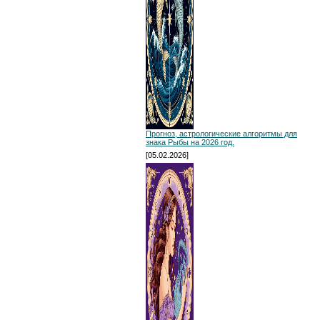
Прогноз, астрологические алгоритмы для
знака Рыбы на 2026 год.
[05.02.2026]