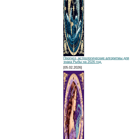
Прогноз, астрологические алгоритмы для
знака Рыбы на 2026 год.
[05.02.2026]