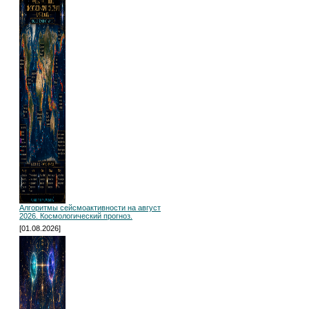
Алгоритмы сейсмоактивности на август
2026. Космологический прогноз.
[01.08.2026]