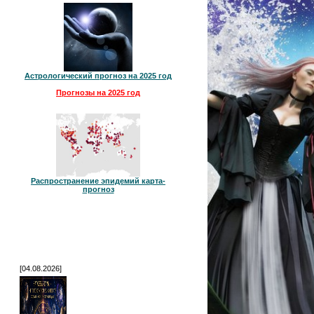
Астрологический прогноз на 2025 год
Прогнозы на 2025 год
Распространение эпидемий карта-
прогноз
[04.08.2026]