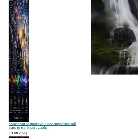
Квантовая астрология. Поле вероятностей
вместо матрицы судьбы.
[01.08.2026]