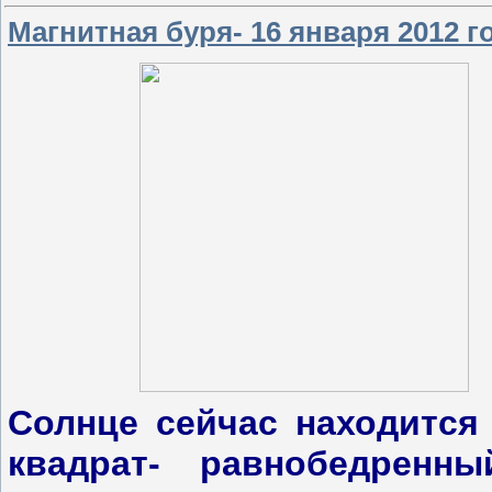
Магнитная буря- 16 января 2012 г
Солнце сейчас находится
квадрат- равнобедренн