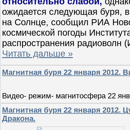
относительно слабой,
однако
ожидается следующая буря, 
на Солнце, сообщил РИА Ново
космической погоды Институт
распространения радиоволн 
Читать дальше »
Магнитная буря 22 января 2012. В
Видео- режим- магнитосфера 22 янв
Магнитная буря 22 января 2012. 
Дракона.