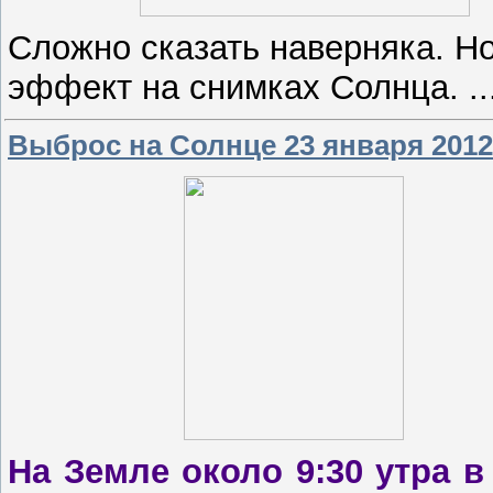
Сложно сказать наверняка. Н
эффект на снимках Солнца.
.
Выброс на Солнце 23 января 2012
На Земле около 9:30 утра в