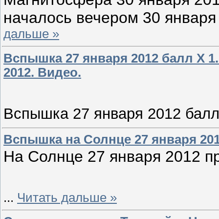
началось вечером 30 января 
дальше »
Вспышка 27 января 2012 балл X 1.
2012. Видео.
Вспышка 27 января 2012 балл
Вспышка на Солнце 27 января 2012
На Солнце 27 января 2012 
...
Читать дальше »