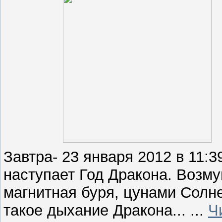
Завтра- 23 января 2012 в 11:
наступает Год Дракона. Возм
магнитная буря, цунами Солне
такое дыхание Дракона...
...
Ч