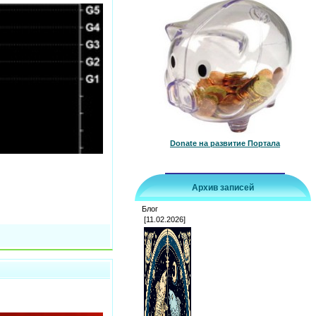
Donate на развитие Портала
Архив записей
Блог
[11.02.2026]