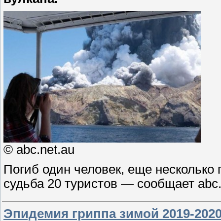
© abc.net.au
Погиб один человек, еще несколько
судьба 20 туристов — сообщает abc
Эпидемия гриппа зимой 2019-202