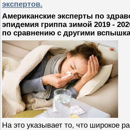
экспертов.
Американские эксперты по здрав
эпидемия гриппа зимой 2019 - 20
по сравнению с другими вспышка
На это указывает то, что широкое 