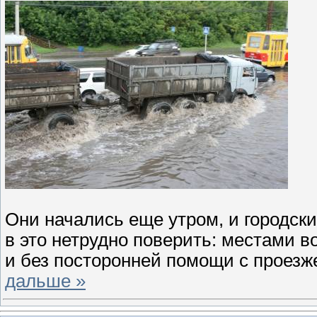
Они начались еще утром, и городск
в это нетрудно поверить: местами 
и без посторонней помощи с проезж
дальше »