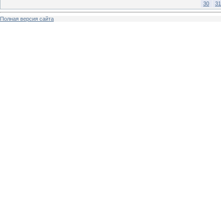
30
31
Полная версия сайта