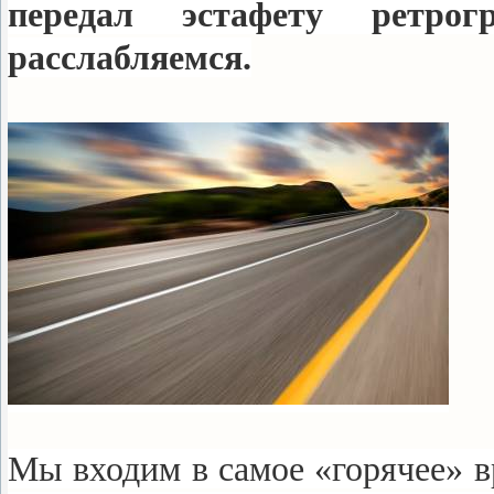
передал эстафету ретро
расслабляемся.
Мы входим в самое «горячее» в