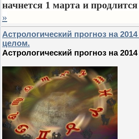
начнется 1 марта и продлится 
»
Астрологический прогноз на 2014
целом.
Астрологический прогноз на 2014