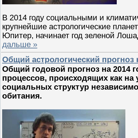
В 2014 году социальными и климати
крупнейшие астрологические планет
Юпитер, начинает год зеленой Лоша
дальше »
Общий астрологический прогноз н
Общий годовой прогноз на 2014 г
процессов, происходящих как на 
социальных структур независимо 
обитания.