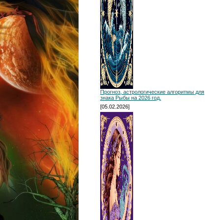
Прогноз, астрологические алгоритмы для
знака Рыбы на 2026 год.
[05.02.2026]