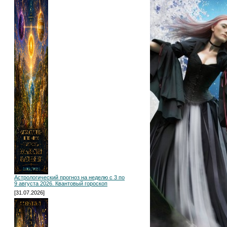
Астрологический прогноз на неделю с 3 по
9 августа 2026. Квантовый гороскоп
[31.07.2026]