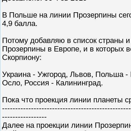
В Польше на линии Прозерпины сег
4,9 балла.
Потому добавляю в список страны и
Прозерпины в Европе, и в которых 
Скорпиону:
Украина - Ужгород, Львов, Польша -
Осло, Россия - Калининград.
Пока что проекция линии планеты ср
-------------------------------------------------
-----------------
Далее на проекции линии Прозерпин