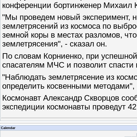
конференции бортинженер Михаил К
"Мы проведем новый эксперимент, 
землетрясений из космоса по выбро
земной коры в местах разломов, чт
землетрясения", - сказал он.
По словам Корниенко, при успешной
спасателям МЧС и позволит спасти 
"Наблюдать землетрясение из космо
определить косвенными методами", -
Космонавт Александр Скворцов соо
экспедиции космонавты проведут 42
Calendar