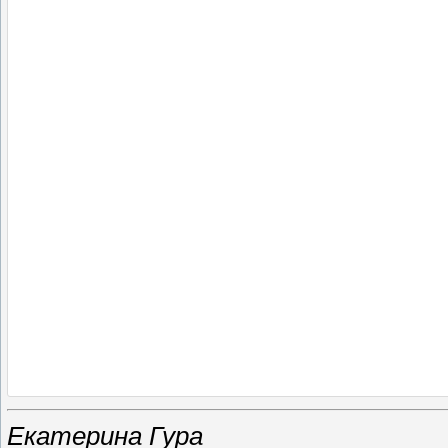
Екатерина Гура