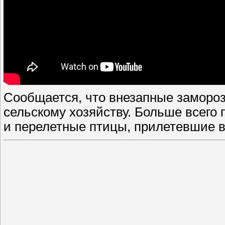
Сообщается, что внезапные замороз
сельскому хозяйству. Больше всего
и перелетные птицы, прилетевшие в