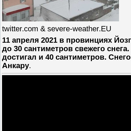
twitter.com & severe-weather.EU
11 апреля 2021 в провинциях Йоз
до 30 сантиметров свежего снега
достигал и 40 сантиметров. Снег
Анкару
.