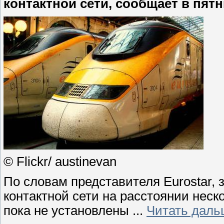
контактной сети, сообщает в пятн
© Flickr/ austinevan
По словам представителя Eurostar,
контактной сети на расстоянии нес
пока не установлены
...
Читать даль