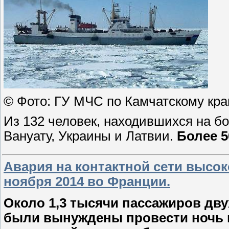
© Фото: ГУ МЧС по Камчатскому кр
Из 132 человек, находившихся на б
Вануату, Украины и Латвии.
Более 5
Авария на контактной сети высок
ноября 2014 во Франции.
Около 1,3 тысячи пассажиров дв
были вынуждены провести ночь в