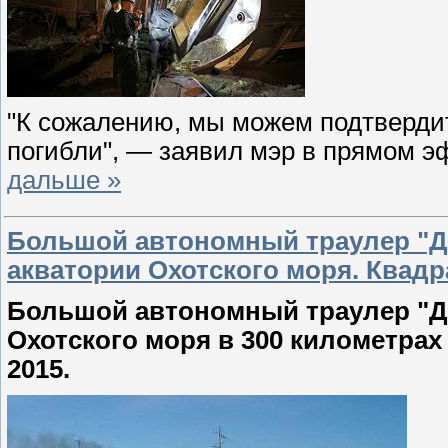
"К сожалению, мы можем подтвердит
погибли", — заявил мэр в прямом 
дальше »
Большой автономный траулер "Да
акватории Охотского моря. Квадр
Большой автономный траулер "Да
Охотского моря в 300 километрах 
2015.