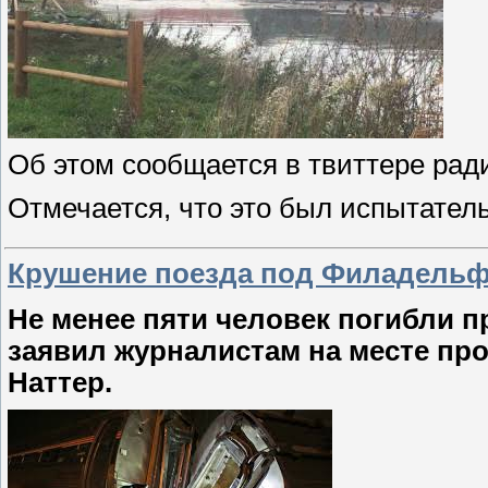
Об этом сообщается в твиттере ра
Отмечается, что это был испытател
Крушение поезда под Филадельфи
Не менее пяти человек погибли п
заявил журналистам на месте п
Наттер.