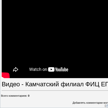
Видео - Камчатский филиал ФИЦ ЕГ
Всего комментариев
:
0
Добавлять комментарии могу
[
Р