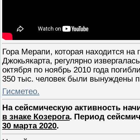
Гора Мерапи, которая находится на
Джокьякарта, регулярно извергалась 
октября по ноябрь 2010 года погибл
350 тыс. человек были вынуждены п
Гисметео.
На сейсмическую активность нач
в знаке Козерога
. Период сейсми
30 марта 2020
.