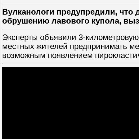
Вулканологи предупредили, что 
обрушению лавового купола, выз
Эксперты объявили 3-километровую 
местных жителей предпринимать ме
возможным появлением пирокластиче