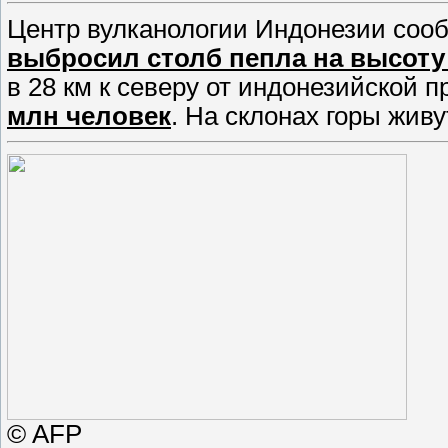
Центр вулканологии Индонезии сооб
выбросил столб пепла на высоту
в 28 км к северу от индонезийской
млн человек
. На склонах горы жив
© AFP