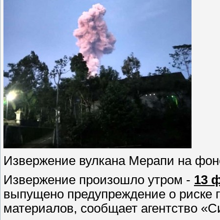
Извержение вулкана Мерапи на фон
Извержение произошло утром -
13 
выпущено предупреждение о риске г
материалов, сообщает агентство «С