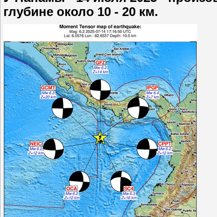
глубине около 10 - 20 км.