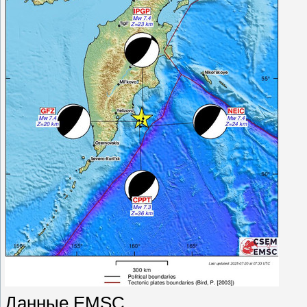
Данные EMSC