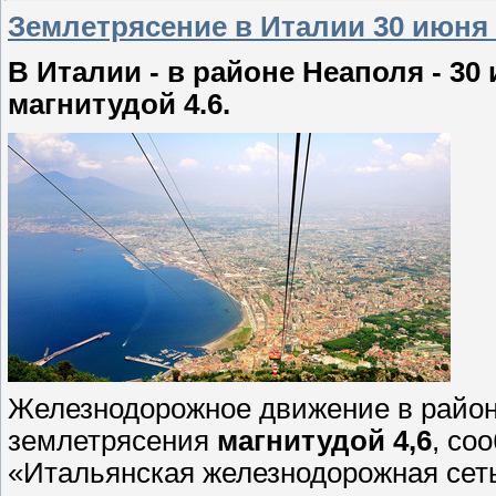
Землетрясение в Италии 30 июня 
В Италии - в районе Неаполя - 3
магнитудой 4.6.
Железнодорожное движение в район
землетрясения
магнитудой 4,6
, со
«Итальянская железнодорожная сеть