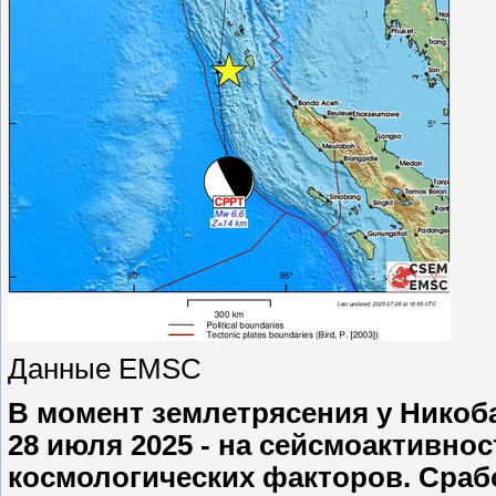
Данные EMSC
В момент землетрясения у Никоба
28 июля 2025 - на сейсмоактивно
космологических факторов. Сраб