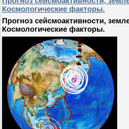
Прогноз сейсмоактивности, земле
Космологические факторы.
Прогноз сейсмоактивности, землет
Космологические факторы.