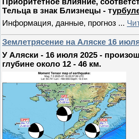
Приоритетное влияние, соответств
Тельца в знак Близнецы - т
урбуле
Информация, данные, прогноз
...
Чи
Землетрясение на Аляске 16 июля 
У Аляски - 16 июля 2025 - произ
глубине около 12 - 46 км.