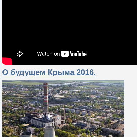
О будущем Крыма 2016.