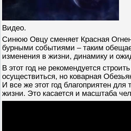
Видео.
Синюю Овцу сменяет Красная Огнен
бурными событиями – таким обещает
изменения в жизни, динамику и ожи
В этот год не рекомендуется строить
осуществиться, но коварная Обезья
И все же этот год благоприятен для 
жизни. Это касается и масштаба че