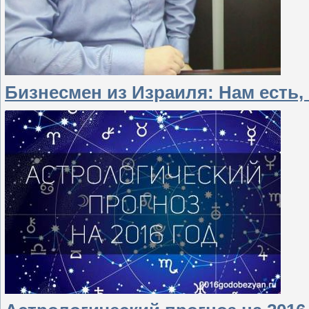
Бизнесмен из Израиля: Нам есть,