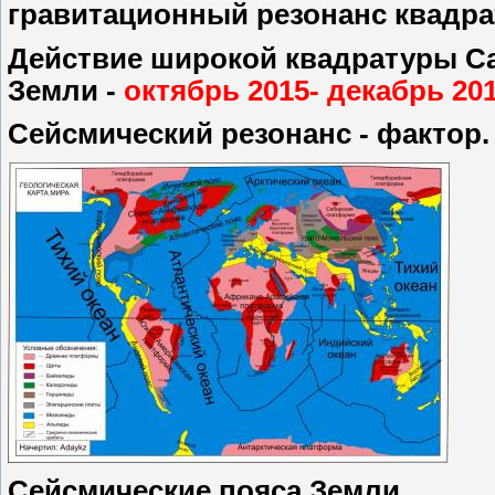
гравитационный резонанс квадра
Действие широкой квадратуры Са
Земли -
октябрь 2015- декабрь 20
Сейсмический резонанс - фактор.
Сейсмические пояса Земли.