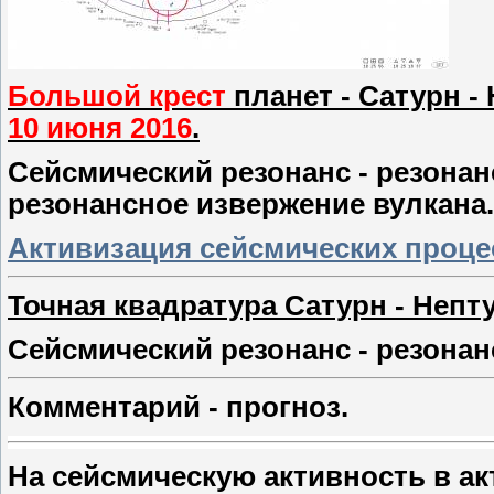
Большой крест
планет - Сатурн - 
10 июня 2016
.
Сейсмический резонанс - резонан
резонансное извержение вулкана.
Активизация сейсмических процес
Точная квадратура Сатурн - Непт
Сейсмический резонанс - резонан
Комментарий - прогноз.
На сейсмическую активность в ак