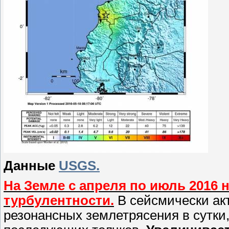
Данные
USGS.
На Земле с апреля по июль 2016 
турбулентности.
В сейсмически ак
резонансных землетрясения в сутки