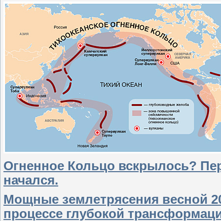
Огненное Кольцо вскрылось? Пер
начался.
Мощные землетрясения весной 20
процессе глубокой трансформаци