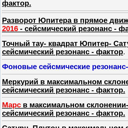
фактор.
Разворот Юпитера в прямое движе
2016
- сейсмический резонанс - ф
Точный тау- квадрат Юпитер- Сат
сейсмический резонанс - фактор
.
Фоновые сейсмические резонанс-
Меркурий в максимальном склон
сейсмический резонанс - фактор.
Марс
в максимальном склонении
сейсмический резонанс - фактор.