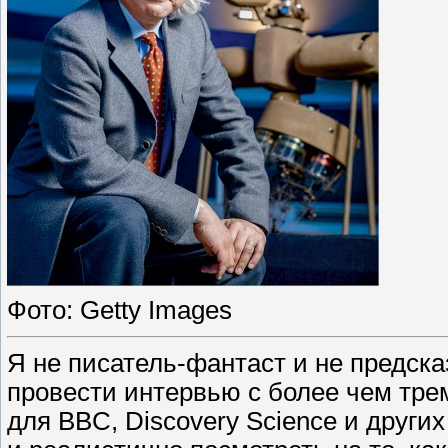
Фото: Getty Images
Я не писатель-фантаст и не предска
провести интервью с более чем тре
для BBC, Discovery Science и други