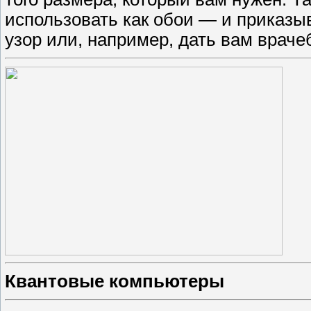
использовать как обои — ​и приказы
узор или, например, дать вам врач
Квантовые компьютеры