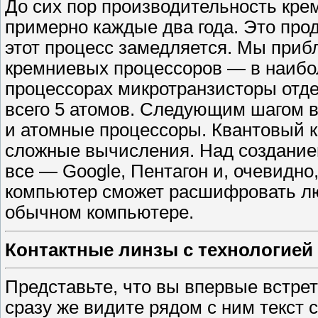
До сих пор производительность кр
примерно каждые два года. Это прод
этот процесс замедляется. Мы приб
кремниевых процессоров — ​в наибо
процессорах микротранзисторы отде
всего 5 атомов. Следующим шагом в
и атомные процессоры. Квантовый к
сложные вычисления. Над создание
все — ​Google, Пентагон и, очевидно
компьютер сможет расшифровать лю
обычном компьютере.
Контактные линзы с технологией
Представьте, что вы впервые встрет
сразу же видите рядом с ним текст