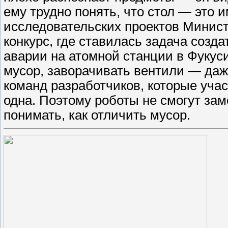
ему трудно понять, что стол — ​это
исследовательских проектов Минис
конкурс, где ставилась задача созд
аварии на атомной станции в Фукус
мусор, заворачивать вентили — ​даж
команд разработчиков, которые учас
одна. Поэтому роботы не смогут зам
понимать, как отличить мусор.