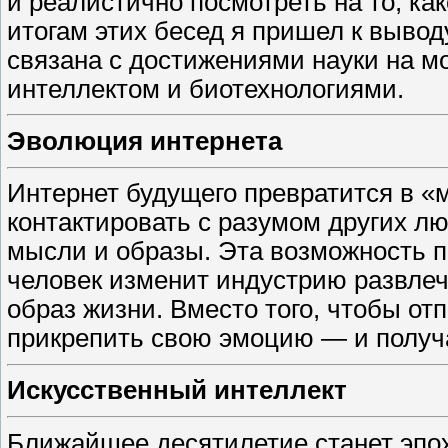
и реалистично посмотреть на то, как
итогам этих бесед я пришел к вывод
связана с достижениями науки на м
интеллектом и биотехнологиями.
Эволюция интернета
Интернет будущего превратится в «
контактировать с разумом других л
мысли и образы. Эта возможность 
человек изменит индустрию развлеч
образ жизни. Вместо того, чтобы от
прикрепить свою эмоцию — ​и получ
Искусственный интеллект
Ближайшее десятилетие станет эпох