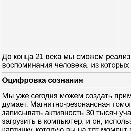
До конца 21 века мы сможем реализ
воспоминания человека, из которых
Оцифровка сознания
Мы уже сегодня можем создать прим
думает. Магнитно-резонансная томо
записывать активность 30 тысяч уча
загрузить в компьютер, и он, испол
картинку, которую вы на тот момент