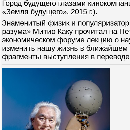
Город будущего глазами кинокомпан
«Земля будущего», 2015 г.).
Знаменитый физик и популяризатор 
разума» Митио Каку прочитал на П
экономическом форуме лекцию о на
изменить нашу жизнь в ближайшем 
фрагменты выступления в переводе 