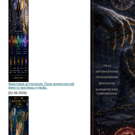
Квантовая астрология. Поле вероятностей
вместо матрицы судьбы.
[01.08.2026]